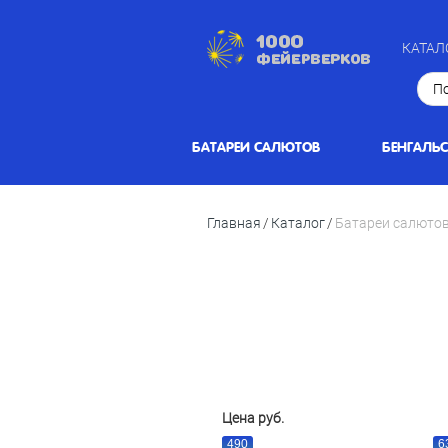
КАТАЛ
БАТАРЕИ САЛЮТОВ
БЕНГАЛЬ
Главная
Каталог
Батареи салюто
Цена руб.
490
6