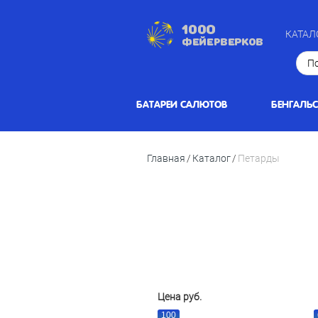
КАТАЛ
БАТАРЕИ САЛЮТОВ
БЕНГАЛЬ
Главная
Каталог
Петарды
Цена руб.
100