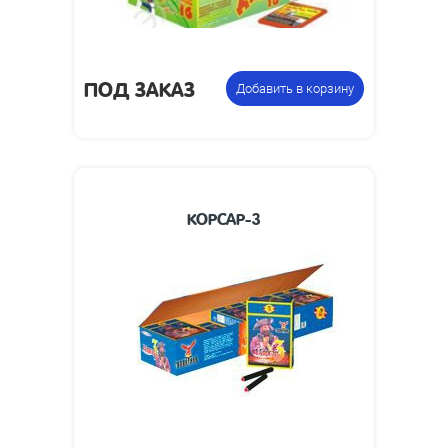
ПОД ЗАКАЗ
Добавить в корзину
КОРСАР-3