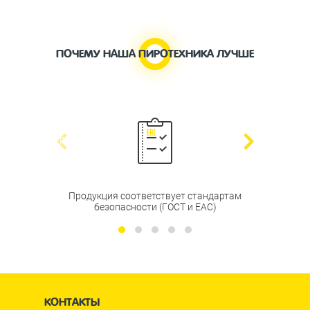
ПОЧЕМУ НАША ПИРОТЕХНИКА ЛУЧШЕ
prev
Продукция соответствует стандартам
безопасности (ГОСТ и EAC)
КОНТАКТЫ