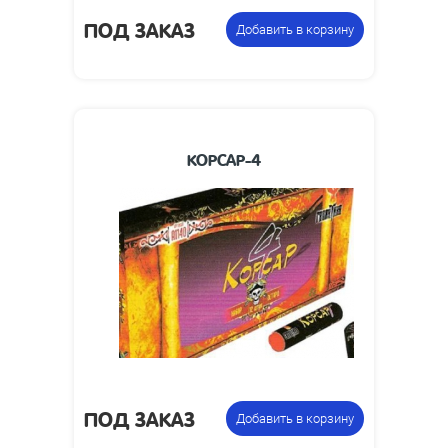
ПОД ЗАКАЗ
Добавить в корзину
КОРСАР-4
ПОД ЗАКАЗ
Добавить в корзину