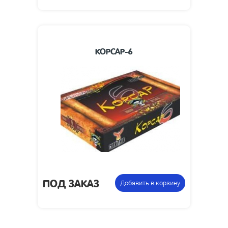
КОРСАР-6
ПОД ЗАКАЗ
Добавить в корзину