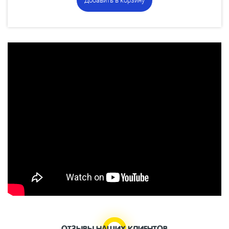
Добавить в корзину
ОТЗЫВЫ НАШИХ КЛИЕНТОВ