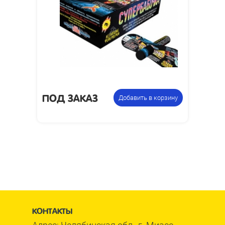
ПОД ЗАКАЗ
Добавить в корзину
КОНТАКТЫ