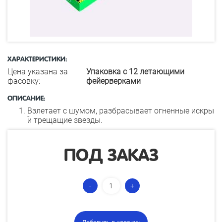
ХАРАКТЕРИСТИКИ:
Цена указана за
Упаковка с 12 летающими
фасовку:
фейерверками
ОПИСАНИЕ:
Взлетает с шумом, разбрасывает огненные искры
и трещащие звезды.
ПОД ЗАКАЗ