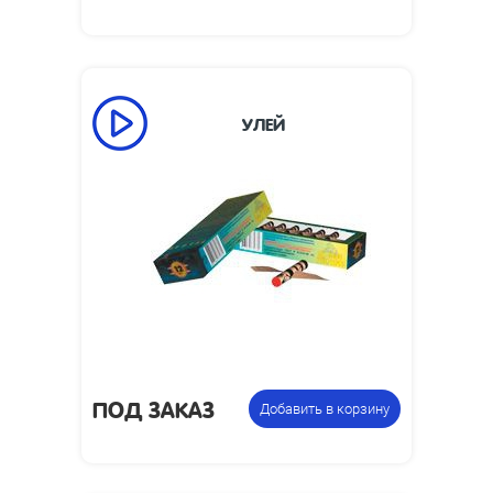
УЛЕЙ
ПОД ЗАКАЗ
Добавить в корзину