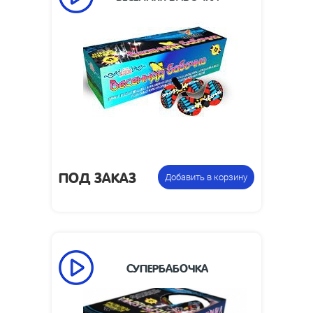
ПОД ЗАКАЗ
Добавить в корзину
СУПЕРБАБОЧКА