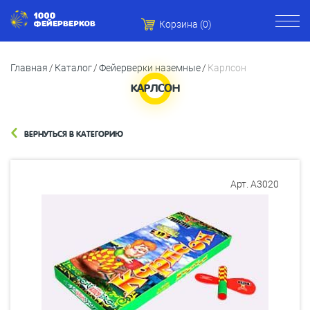
Корзина (
0
)
Главная
Каталог
Фейерверки наземные
Карлсон
КАРЛСОН
ВЕРНУТЬСЯ В КАТЕГОРИЮ
Арт. А3020