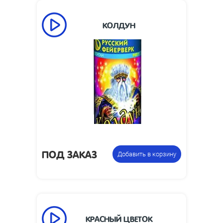
КОЛДУН
ПОД ЗАКАЗ
Добавить в корзину
КРАСНЫЙ ЦВЕТОК