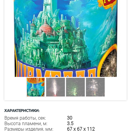
ХАРАКТЕРИСТИКИ:
Время работы, сек:
30
Высота пламени, м:
3.5
Размеры изделия, мм:
67 х 67 х 112