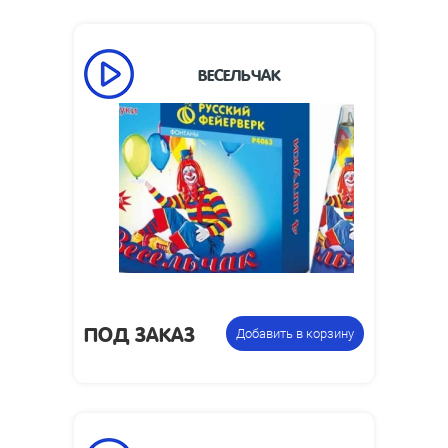
ВЕСЕЛЬЧАК
ПОД ЗАКАЗ
Добавить в корзину