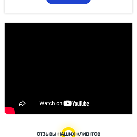
ОТЗЫВЫ НАШИХ КЛИЕНТОВ