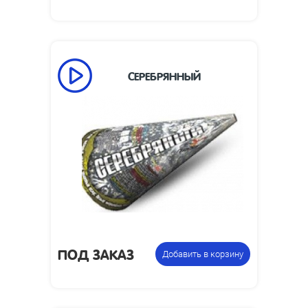
СЕРЕБРЯННЫЙ
ПОД ЗАКАЗ
Добавить в корзину