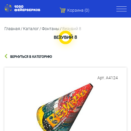
Корзина (
0
)
Главная
Каталог
Фонтаны
Везувий 8
ВЕЗУВИЙ 8
ВЕРНУТЬСЯ В КАТЕГОРИЮ
Арт. А4124