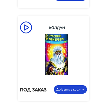
КОЛДУН
ПОД ЗАКАЗ
Добавить в корзину