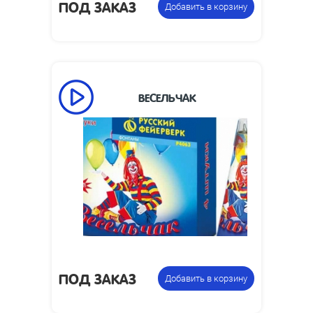
ПОД ЗАКАЗ
Добавить в корзину
ВЕСЕЛЬЧАК
ПОД ЗАКАЗ
Добавить в корзину