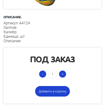
ОПИСАНИЕ:
Артикул: А4124
Залпов:
Калибр:
Единица: шт.
Описание:
ПОД ЗАКАЗ
Добавить в корзину