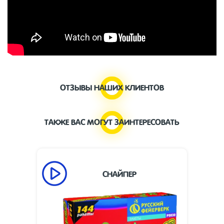
ОТЗЫВЫ НАШИХ КЛИЕНТОВ
ТАКЖЕ ВАС МОГУТ ЗАИНТЕРЕСОВАТЬ
СНАЙПЕР
Высота
20
взлета, м:
Размеры