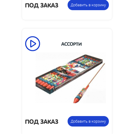
ПОД ЗАКАЗ
Добавить в корзину
АССОРТИ
ПОД ЗАКАЗ
Добавить в корзину