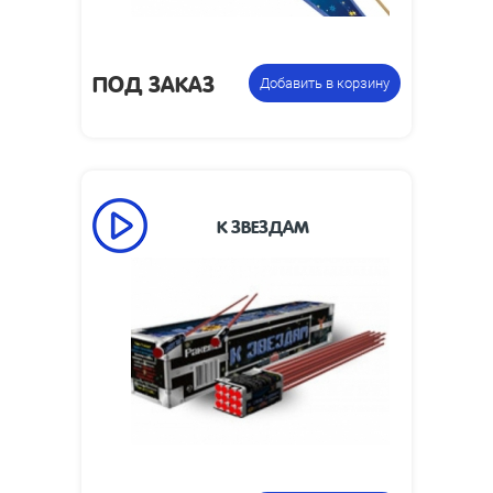
ПОД ЗАКАЗ
Добавить в корзину
К ЗВЕЗДАМ