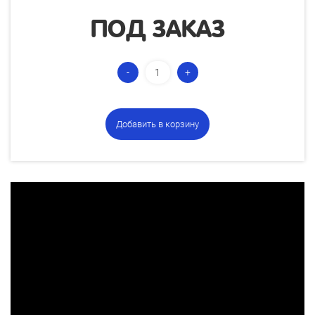
ПОД ЗАКАЗ
Добавить в корзину