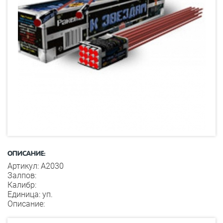
ОПИСАНИЕ:
Артикул: А2030
Залпов:
Калибр:
Единица: уп.
Описание: