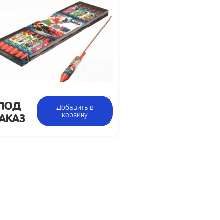
ПОД
Добавить в
АКАЗ
корзину