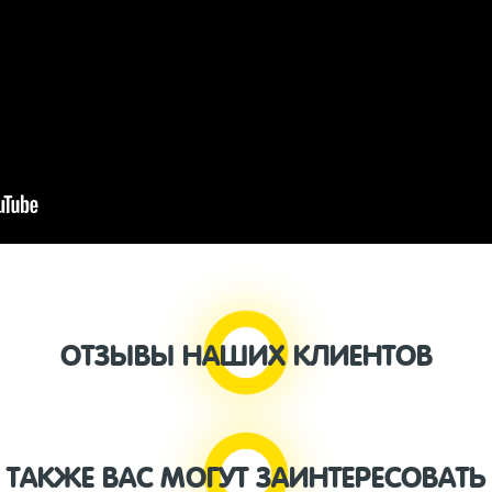
ОТЗЫВЫ НАШИХ КЛИЕНТОВ
ТАКЖЕ ВАС МОГУТ ЗАИНТЕРЕСОВАТЬ