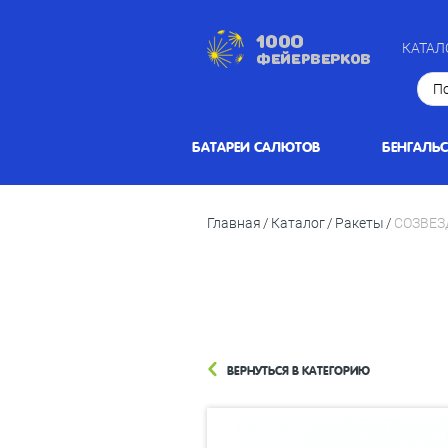
КАТАЛ
БАТАРЕИ САЛЮТОВ
БЕНГАЛЬ
Главная
Каталог
Ракеты
СОЗВЕЗ
ВЕРНУТЬСЯ В КАТЕГОРИЮ